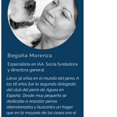
Begoña Morenza
Especialista en IAA. Socia fundadora
y directora general
Lleva 32 años en el mundo del perro. A
los 16 años fue la segunda delegada
del club del perro de Aguas en
España. Desde muy pequeña se
dedicaba a rescatar perros
abandonados y buscarles un hogar
que en la mayoría de los casos era el