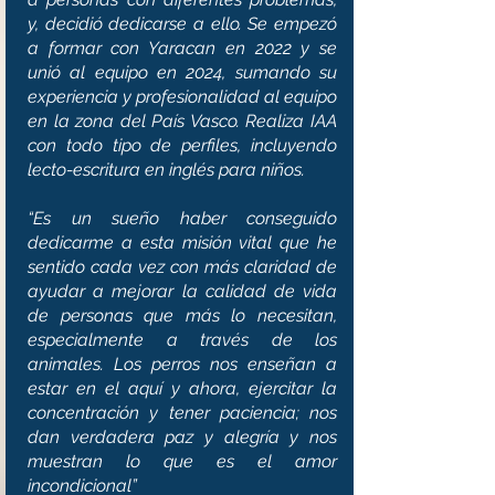
y, decidió dedicarse a ello. Se empezó
a formar con Yaracan en 2022 y se
unió al equipo en 2024, sumando su
experiencia y profesionalidad al equipo
en la zona del País Vasco. Realiza IAA
con todo tipo de perfiles, incluyendo
lecto-escritura en inglés para niños.
“Es un sueño haber conseguido
dedicarme a esta misión vital que he
sentido cada vez con más claridad de
ayudar a mejorar la calidad de vida
de personas que más lo necesitan,
especialmente a través de los
animales. Los perros nos enseñan a
estar en el aquí y ahora, ejercitar la
concentración y tener paciencia; nos
dan verdadera paz y alegría y nos
muestran lo que es el amor
incondicional”