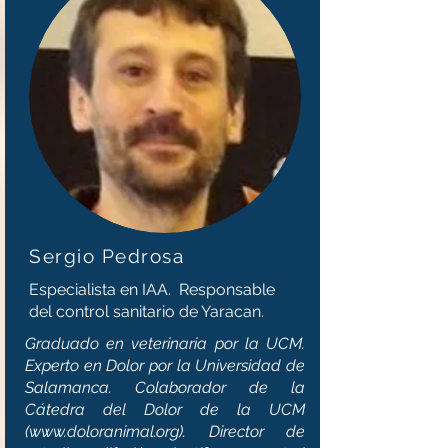
Sergio Pedrosa
Especialista en IAA. Responsable
del control sanitario de Yaracan.
Graduado en veterinaria por la UCM.
Experto en Dolor por la Universidad de
Salamanca. Colaborador de la
Cátedra del Dolor de la UCM
(
www.doloranimal.org
). Director de