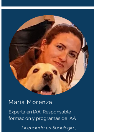
María Morenza
Experta en IAA. Responsable
formación y programas de IAA
Licenciada en Sociología ,