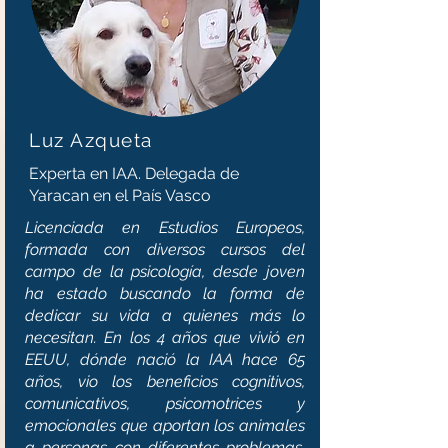
Luz Azqueta
Experta en IAA. Delegada de
Yaracan en el País Vasco
Licenciada en Estudios Europeos,
formada con diversos cursos del
campo de la psicología, desde joven
ha estado buscando la forma de
dedicar su vida a quienes más lo
necesitan. En los 4 años que vivió en
EEUU, dónde nació la IAA hace 65
años, vio los beneficios cognitivos,
comunicativos, psicomotrices y
emocionales que aportan los animales
a personas con diferentes problemas,