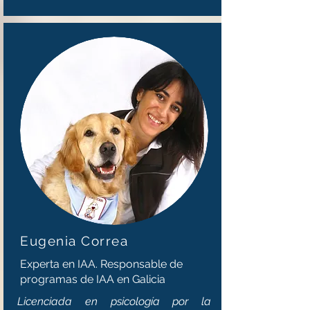
Eugenia Correa
Experta en IAA. Responsable de
programas de IAA en Galicia
Licenciada en psicología por la