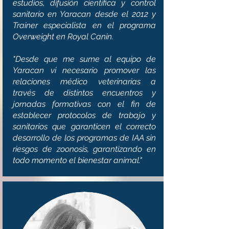
estudios, difusión científica y control
sanitario en Yaracan desde el 2012 y
Trainer especialista en el programa
Overweight en Royal Canin.
"Desde que me sume al equipo de
Yaracan vi necesario promover las
relaciones médico veterinarias a
través de distintos encuentros y
jornadas formativas con el fin de
establecer protocolos de trabajo y
sanitarios que garanticen el correcto
desarrollo de los programas de IAA sin
riesgos de zoonosis, garantizando en
todo momento el bienestar animal."