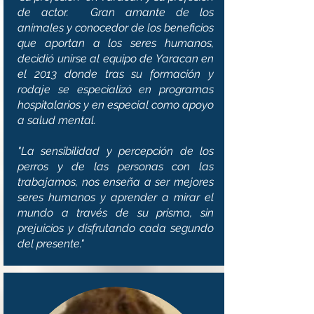
de actor. Gran amante de los
animales y conocedor de los beneficios
que aportan a los seres humanos,
decidió unirse al equipo de Yaracan en
el 2013 donde tras su formación y
rodaje se especializó en programas
hospitalarios y en especial como apoyo
a salud mental.
"La sensibilidad y percepción de los
perros y de las personas con las
trabajamos, nos enseña a ser mejores
seres humanos y aprender a mirar el
mundo a través de su prisma, sin
prejuicios y disfrutando cada segundo
del presente."