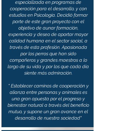
especializada en programas de
cooperación para el desarrollo, y con
estudios en Psicología. Decidió formar
parte de este gran proyecto con el
objetivo de aunar formación,
experiencia y deseo de aportar mayor
calidad humana en el sector social, a
través de esta profesión. Apasionada
por los perros que han sido
compañeros y grandes maestros a lo
largo de su vida y por los que cada día
siente más admiración.
" Establecer caminos de cooperación y
alianza entre personas y animales es
una gran apuesta por el progreso y
bienestar natural a través del beneficio
mutuo, y supone un gran avance en el
desarrollo de nuestra sociedad"