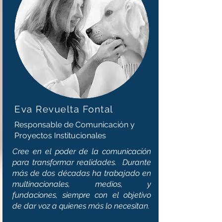
Eva Revuelta Fontal
Responsable de Comunicación y
Proyectos Institucionales
Cree en el poder de la comunicación
para transformar realidades. Durante
más de dos décadas ha trabajado en
multinacionales, medios, y
fundaciones, siempre con el objetivo
de dar voz a quienes más lo necesitan.