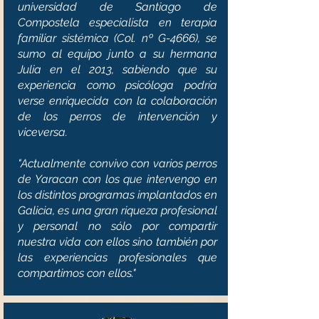
universidad de Santiago de
Compostela especialista en terapia
familiar sistémica (Col. nº G-4666), se
sumo al equipo junto a su hermana
Julia en el 2013, sabiendo que su
experiencia como psicóloga podría
verse enriquecida con la colaboración
de los perros de intervención y
viceversa.
"Actualmente convivo con varios perros
de Yaracan con los que intervengo en
los distintos programas implantados en
Galicia, es una gran riqueza profesional
y personal no sólo por compartir
nuestra vida con ellos sino también por
las experiencias profesionales que
compartimos con ellos."