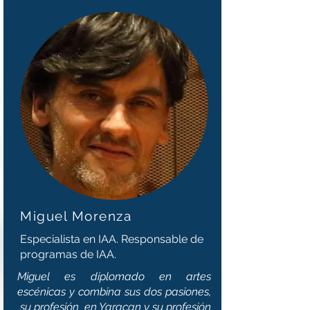
Miguel Morenza
Especialista en IAA. Responsable de
programas de IAA.
Miguel es diplomado en artes
escénicas y combina sus dos pasiones,
su profesión en Yaracan y su profesión