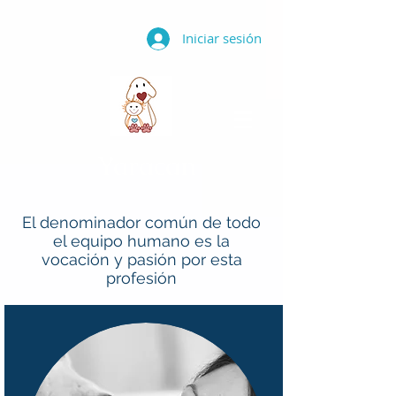
Iniciar sesión
Y
aracan
El denominador común de todo
el equipo humano es la
vocación y pasión por esta
profesión