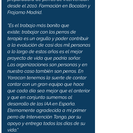
desde el 2010. Formación en Bocalán y
Frajamo Madrid.
"Es el trabajo más bonito que
existe; trabajar con los perros de
terapia es un orgullo y poder contribuir
a la evolución de casi dos mil personas
a lo largo de estos años es el mejor
proyecto de vida que podría soñar.
Las organizaciones son personas y en
nuestro caso también son perros. En
Yaracan tenemos la suerte de contar
contar con un gran equipo que hace
que cada día sea mejor que el anterior
y que en conjunto sumemos al
desarrollo de las IAA en España.
Eternamente agradecida a mi primer
perro de Intervención Tango, por su
apoyo y entrega todos los días de su
vida."