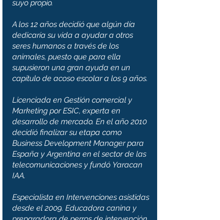
suyo propio.
A los 12 años decidió que algún día
dedicaría su vida a ayudar a otros
seres humanos a través de los
animales, puesto que para ella
supusieron una gran ayuda en un
capítulo de acoso escolar a los 9 años.
Licenciada en Gestión comercial y
Marketing por ESIC, experta en
desarrollo de mercado. En el año 2010
decidió finalizar su etapa como
Business Development Manager para
España y Argentina en el sector de las
telecomunicaciones y fundó Yaracan
IAA.
Especialista en Intervenciones asistidas
desde el 2009. Educadora canina y
preparadora de perros de intervención