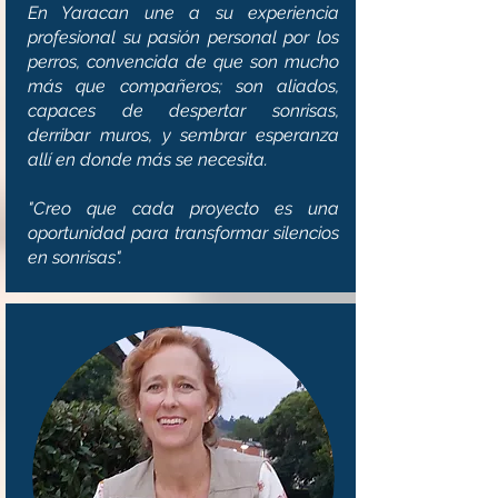
En Yaracan une a su experiencia
profesional su ​pasión personal por los
perros, convencida de que son mucho
más que compañeros; son aliados,
capaces de despertar sonrisas,
derribar muros, y sembrar esperanza
allí en donde más se necesita.
"Creo que cada proyecto es una
oportunidad para transformar silencios
en sonrisas".